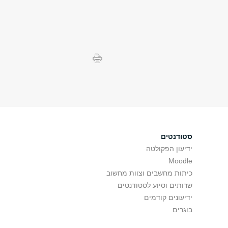
סטודנטים
ידיעון הפקולטה
Moodle
כיתות מחשבים וצוות מחשוב
שרותים וסיוע לסטודנטים
ידיעונים קודמים
בוגרים