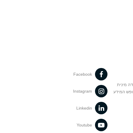
Facebook
דה מינית
Instagram
ופש המידע
Linkedin
Youtube