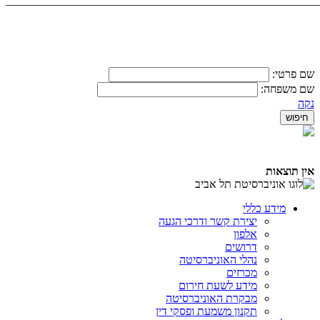
_______________________________________________________
שם פרטי:
שם משפחה:
נקה
אין תוצאות
מידע כללי
יצירת קשר ודרכי הגעה
אלפון
דרושים
נהלי האוניברסיטה
מכרזים
מידע לשעת חירום
מבקרת האוניברסיטה
תקנון משמעת ופסקי דין