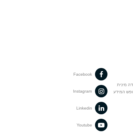
Facebook
דה מינית
Instagram
ופש המידע
Linkedin
Youtube