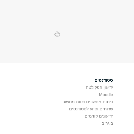
סטודנטים
ידיעון הפקולטה
Moodle
כיתות מחשבים וצוות מחשוב
שרותים וסיוע לסטודנטים
ידיעונים קודמים
בוגרים