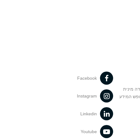
Facebook
דה מינית
Instagram
ופש המידע
Linkedin
Youtube