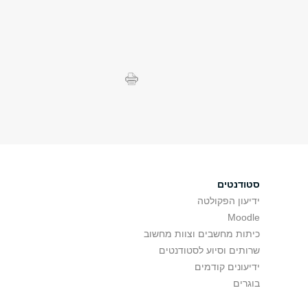
סטודנטים
ידיעון הפקולטה
Moodle
כיתות מחשבים וצוות מחשוב
שרותים וסיוע לסטודנטים
ידיעונים קודמים
בוגרים