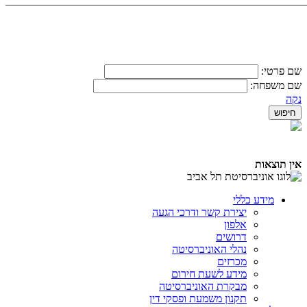
_______________________________________________________
שם פרטי:
שם משפחה:
נקה
אין תוצאות
מידע כללי
יצירת קשר ודרכי הגעה
אלפון
דרושים
נהלי האוניברסיטה
מכרזים
מידע לשעת חירום
מבקרת האוניברסיטה
תקנון משמעת ופסקי דין