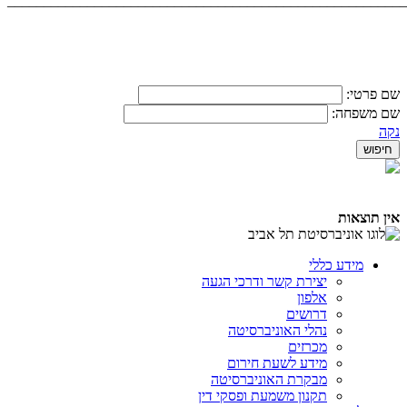
_______________________________________________________
שם פרטי:
שם משפחה:
נקה
אין תוצאות
מידע כללי
יצירת קשר ודרכי הגעה
אלפון
דרושים
נהלי האוניברסיטה
מכרזים
מידע לשעת חירום
מבקרת האוניברסיטה
תקנון משמעת ופסקי דין