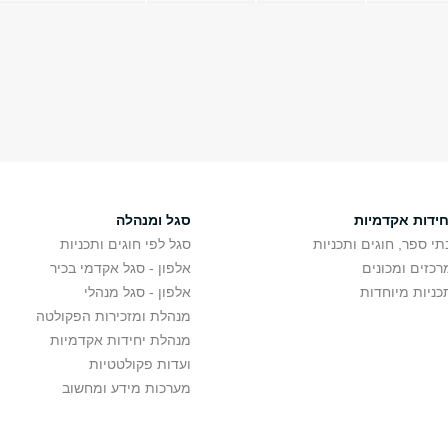
חידות אקדמיות
סגל ומנהלה
תי ספר, חוגים ותכניות
סגל לפי חוגים ותכניות
רכזים ומכונים
אלפון - סגל אקדמי בכיר
כניות מיוחדות
אלפון - סגל מנהלי
מנהלת ומזכירות הפקולטה
מנהלת יחידות אקדמיות
ועדות פקולטטיות
מערכות מידע ומחשוב