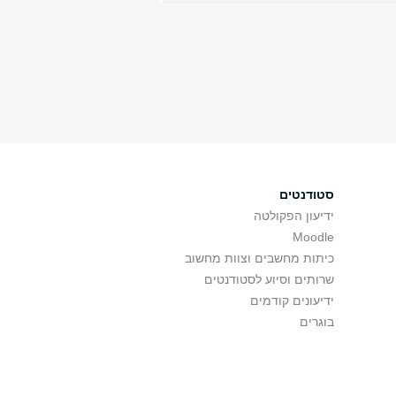
סטודנטים
ידיעון הפקולטה
Moodle
כיתות מחשבים וצוות מחשוב
שרותים וסיוע לסטודנטים
ידיעונים קודמים
בוגרים