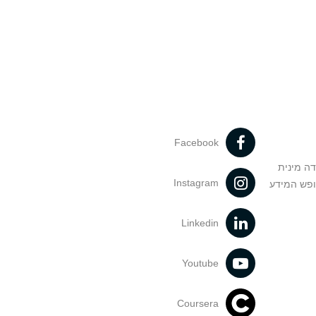
Facebook
דה מינית
Instagram
ופש המידע
Linkedin
Youtube
Coursera