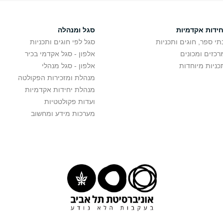
חידות אקדמיות
סגל ומנהלה
תי ספר, חוגים ותכניות
סגל לפי חוגים ותכניות
רכזים ומכונים
אלפון - סגל אקדמי בכיר
כניות מיוחדות
אלפון - סגל מנהלי
מנהלת ומזכירות הפקולטה
מנהלת יחידות אקדמיות
ועדות פקולטטיות
מערכות מידע ומחשוב