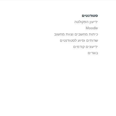
סטודנטים
ידיעון הפקולטה
Moodle
כיתות מחשבים וצוות מחשוב
שרותים וסיוע לסטודנטים
ידיעונים קודמים
בוגרים