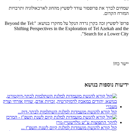
שמחים לברך את פרופסור עודד ליפשיץ מהחוג לארכאולוגיה ותרבויות
המזרח הקדום.
פרופ' ליפשיץ זכה בקרן גרדה הנקל על מחקרו בנושא: "Beyond the Tel:
Shifting Perspectives in the Exploration of Tel Azekah and the
Search for a Lower City".
יישר כח!
ידיעות נוספות בנושא
קול קורא להגשת מועמדות למלגת השתלמות לבתר-דוק...
קול קורא להגשת מועמדות למלגת קיום לשנת תשפ"ז ...