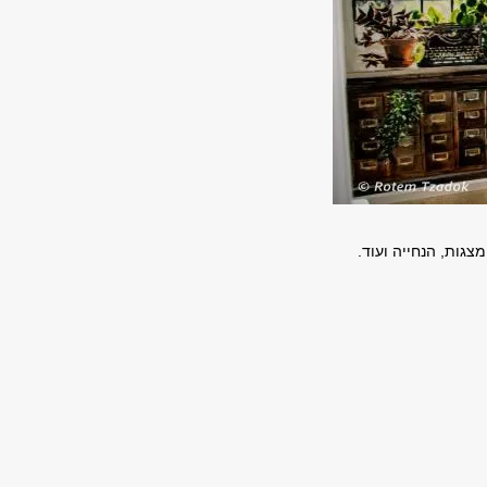
מצגות, הנחייה ועוד.