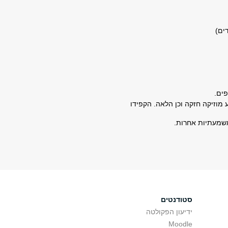
ים)
ים.
מוזיקה חזקה וכן הלאה. הקפידו
משמעתיות אחרות.
סטודנטים
ידיעון הפקולטה
Moodle