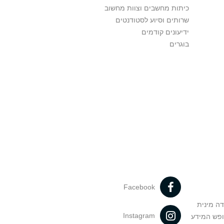
כיתות מחשבים וצוות מחשוב
שרותים וסיוע לסטודנטים
ידיעונים קודמים
בוגרים
Facebook
דה מינית
Instagram
ופש המידע