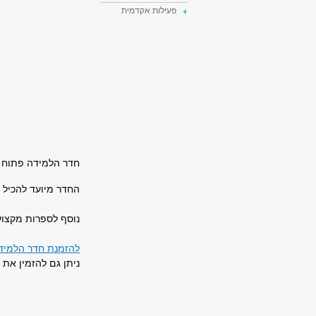
פעילות אקדמית
חדר הלמידה פתוח בפ
החדר מיועד להכיל 
נוסף לספרות מקצוע
להזמנת חדר הלמיד
ניתן גם להזמין את 