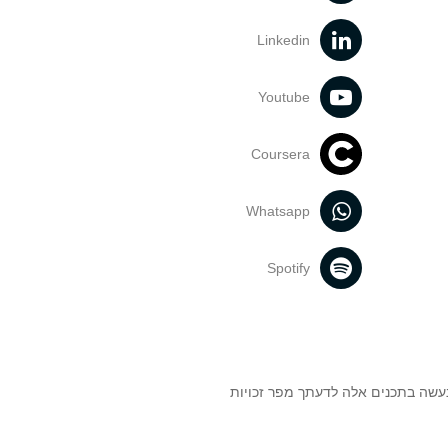
Linkedin
Youtube
Coursera
Whatsapp
Spotify
נעשה בתכנים אלה לדעתך מפר זכויות