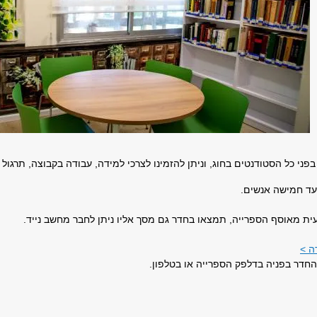
ני כל הסטודנטים בחוג, וניתן להזמינו לצרכי למידה, עבודה בקבוצה, תרגול 
עד חמישה אנשים.
ית מאוסף הספרייה, תמצאו בחדר גם מסך אליו ניתן לחבר מחשב נייד.
ה >
החדר בפניה בדלפק הספרייה או בטלפון.