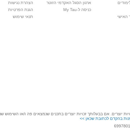
ימודים
ארגון הסגל האקדמי הזוטר
הצהרת נגישות
כניסה ל-My Tau
הגנת הפרטיות
 האישי
תנאי שימוש
יות יוצרים. אם בבעלותך זכויות יוצרים בתכנים שנמצאים פה ו/או השימוש ש
נות בהקדם לכתובת שכאן >>