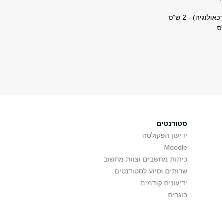
יה) - 2 ש"ס
סטודנטים
ידיעון הפקולטה
Moodle
כיתות מחשבים וצוות מחשוב
שרותים וסיוע לסטודנטים
ידיעונים קודמים
בוגרים