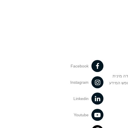
Facebook
דה מינית
Instagram
ופש המידע
Linkedin
Youtube