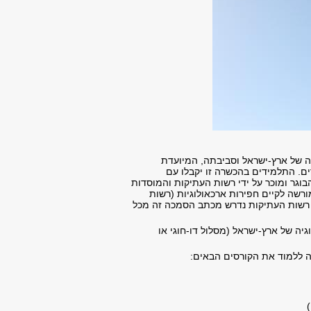
ה של ארץ-ישראל וסביבתה, המיועדת
ם. התלמידים בהכשרה זו יקבלו עם
וגר ומוכר על ידי רשות העתיקות והמוסדות
רשה לקיים חפירות ארכאולוגיות (רשות
ד רשות העתיקות נדרש מכתב הסמכה זה מכל
ה של ארץ-ישראל (מסלול דו-חוגי או
ה ללמוד את הקורסים הבאים: