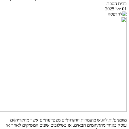
בבית הספר.
01 יולי 2025
מוזמנים/ות להגיש מועמדוּת חוקרות/ים מצטיינות/ים אשר מחקריהן/ם
עוסק באחד מהתחומים הבאים, או בשילובים שונים המשיקים לאחד או