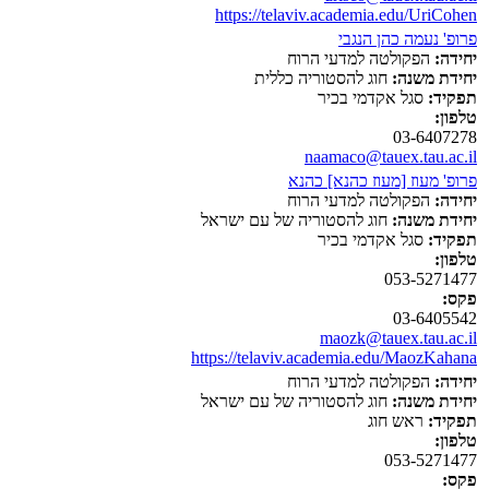
https://telaviv.academia.edu/UriCohen
פרופ' נעמה כהן הנגבי
יחידה:
הפקולטה למדעי הרוח
יחידת משנה:
חוג להסטוריה כללית
תפקיד:
סגל אקדמי בכיר
טלפון:
03-6407278
naamaco@tauex.tau.ac.il
פרופ' מעוז [מעוז כהנא] כהנא
יחידה:
הפקולטה למדעי הרוח
יחידת משנה:
חוג להסטוריה של עם ישראל
תפקיד:
סגל אקדמי בכיר
טלפון:
053-5271477
פקס:
03-6405542
maozk@tauex.tau.ac.il
https://telaviv.academia.edu/MaozKahana
יחידה:
הפקולטה למדעי הרוח
יחידת משנה:
חוג להסטוריה של עם ישראל
תפקיד:
ראש חוג
טלפון:
053-5271477
פקס: