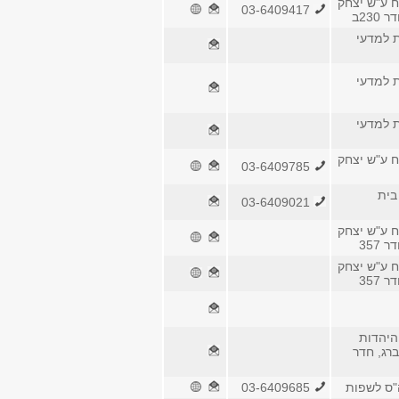
ח ע"ש יצחק
03-6409417
230ב
 למדעי
 למדעי
 למדעי
ח ע"ש יצחק
03-6409785
בית
03-6409021
ח ע"ש יצחק
 357
ח ע"ש יצחק
 357
היהדות
ברג, חדר
ה"ס לשפות
03-6409685