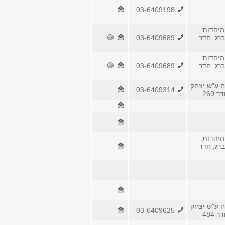
03-6409198
היהדות
ברג, חדר
03-6409689
היהדות
ברג, חדר
03-6409689
ח ע"ש יצחק
03-6409314
 269
היהדות
ברג, חדר
ח ע"ש יצחק
03-6409625
 484