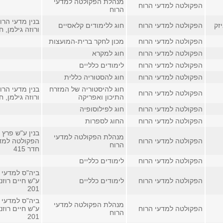
מנהלת הפקולטה למדעי
הפקולטה למדעי הרוח
הרוח
בנין מדעי הרו
יזק
הפקולטה למדעי הרוח
חוג ללימודים קלאסיים
ורוזה גילמן, חדר 
הפקולטה למדעי הרוח
מכון לחקר ברית-המועצות
הפקולטה למדעי הרוח
חוג למקרא
הפקולטה למדעי הרוח
לימודים כלליים
הפקולטה למדעי הרוח
חוג להסטוריה כללית
חוג להיסטוריה של המזרח
בנין מדעי הרו
הפקולטה למדעי הרוח
התיכון ואפריקה
ורוזה גילמן, חדר 
הפקולטה למדעי הרוח
חוג לפילוסופיה
הפקולטה למדעי הרוח
החוג לספרות
בנין ע"ש פרץ 
מנהלת הפקולטה למדעי
הפקולטה למדעי הרוח
הפקולטה למד
הרוח
חדר 415
הפקולטה למדעי הרוח
לימודים כלליים
ביה"ס למדעי 
הפקולטה למדעי הרוח
לימודים כלליים
ע"ש חיים רוזנ
201
ביה"ס למדעי 
מנהלת הפקולטה למדעי
הפקולטה למדעי הרוח
ע"ש חיים רוזנ
הרוח
201