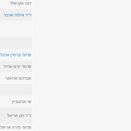
דנה אקרפלד
ד"ר אילנה ארבל
פרופ' בנימין ארבל
פרופ' יורם ארדר
אברהם ארואטי
שי ארונוביץ
ד"ר חנן אריאל
פרופ' מירה אריאל