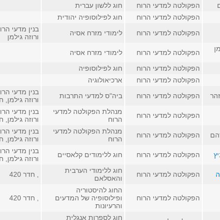
הפקולטה למדעי הרוח
חוג ללשון עברית
הפקולטה למדעי הרוח
חוג לפילוסופיה יהודית
בנין מדעי הרו
הפקולטה למדעי הרוח
לימודי מזרח אסיה
ורוזה גילמן
ן
הפקולטה למדעי הרוח
לימודי מזרח אסיה
הפקולטה למדעי הרוח
חוג לפילוסופיה
הפקולטה למדעי הרוח
ארכיאולוגיה
בנין מדעי הרו
הר
הפקולטה למדעי הרוח
ביה"ס למדעי התרבות
ורוזה גילמן, חדר
מנהלת הפקולטה למדעי
בנין מדעי הרו
הפקולטה למדעי הרוח
הרוח
ורוזה גילמן, חדר
מנהלת הפקולטה למדעי
בנין מדעי הרו
הם
הפקולטה למדעי הרוח
הרוח
ורוזה גילמן, חדר
בנין מדעי הרו
ץ
הפקולטה למדעי הרוח
חוג ללימודים קלאסיים
ורוזה גילמן, חדר
חוג ללימודי הערבית
ה
הפקולטה למדעי הרוח
, חדר 420
והאסלאם
החוג להיסטוריה
הפקולטה למדעי הרוח
ופילוסופיה של המדעים
, חדר 420
והרעיונות
חוג לספרות אנגלית