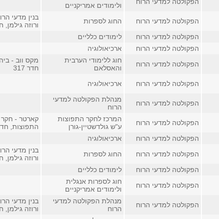
הפקולטה למדעי הרוח
ולימודים אמריקניים
בנין מדעי הרו
הפקולטה למדעי הרוח
החוג לספרות
ורוזה גילמן, חדר
הפקולטה למדעי הרוח
לימודים כלליים
הפקולטה למדעי הרוח
ארכיאולוגיה
חוג ללימודי הערבית
מקס ווב - ביה
הפקולטה למדעי הרוח
והאסלאם
חדר 317
הפקולטה למדעי הרוח
ארכיאולוגיה
מנהלת הפקולטה למדעי
הפקולטה למדעי הרוח
הרוח
המרכז לחקר התפוצות
קארטר - חקר 
הפקולטה למדעי הרוח
ע"ש גולדשטיין-גורן
התפוצות, חדר 
הפקולטה למדעי הרוח
ארכיאולוגיה
בנין מדעי הרו
הפקולטה למדעי הרוח
החוג לספרות
ורוזה גילמן, חדר
הפקולטה למדעי הרוח
לימודים כלליים
חוג לספרות אנגלית
הפקולטה למדעי הרוח
ולימודים אמריקניים
מנהלת הפקולטה למדעי
בנין מדעי הרו
הפקולטה למדעי הרוח
הרוח
ורוזה גילמן, חדר