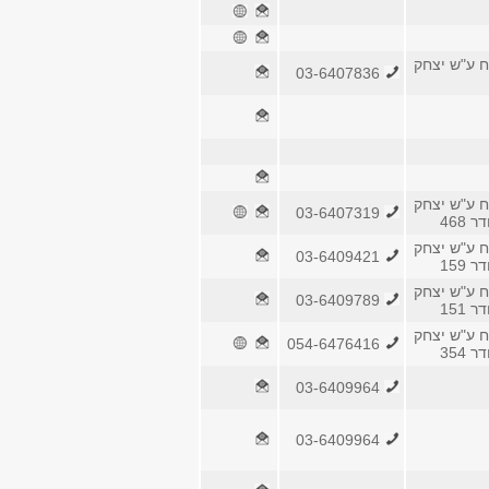
ח ע"ש יצחק
03-6407836
ח ע"ש יצחק
03-6407319
 468
ח ע"ש יצחק
03-6409421
 159
ח ע"ש יצחק
03-6409789
 151
ח ע"ש יצחק
054-6476416
 354
03-6409964
03-6409964