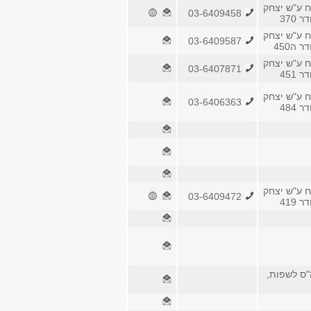
ח ע"ש יצחק
03-6409458
 370
ח ע"ש יצחק
03-6409587
 ה450
ח ע"ש יצחק
03-6407871
 451
ח ע"ש יצחק
03-6406363
 484
ח ע"ש יצחק
03-6409472
 419
"ס לשפות,