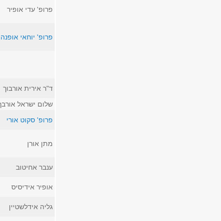
פרופ' עדי אופיר
פרופ' יוחאי אופנהי
ד"ר אירית אורבוך
שלום ישראל אורבך
פרופ' סקוט אורי
מתן אורן
ענבר אחיטוב
אופיר אידיסיס
גליה אידלשטיין