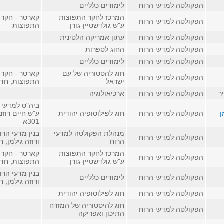
הפקולטה למדעי הרוח
לימודים כלליים
המרכז לחקר התפוצות
קארטר - חקר 
הפקולטה למדעי הרוח
ע"ש גולדשטיין-גורן
התפוצות
הפקולטה למדעי הרוח
עתון אמריקה הלטינית
הפקולטה למדעי הרוח
החוג לספרות
הפקולטה למדעי הרוח
לימודים כלליים
חוג להסטוריה של עם
קארטר - חקר 
הפקולטה למדעי הרוח
ישראל
התפוצות, חדר 08
ר
הפקולטה למדעי הרוח
ארכיאולוגיה
ביה"ס למדעי 
ן
הפקולטה למדעי הרוח
חוג לפילוסופיה יהודית
ע"ש חיים רוזנ
301א
מנהלת הפקולטה למדעי
בנין מדעי הרו
הפקולטה למדעי הרוח
הרוח
ורוזה גילמן, חדר
המרכז לחקר התפוצות
קארטר - חקר 
הפקולטה למדעי הרוח
ע"ש גולדשטיין-גורן
התפוצות, חדר 18
בנין מדעי הרו
הפקולטה למדעי הרוח
לימודים כלליים
ורוזה גילמן, חדר 
הפקולטה למדעי הרוח
חוג לפילוסופיה יהודית
חוג להיסטוריה של המזרח
הפקולטה למדעי הרוח
התיכון ואפריקה