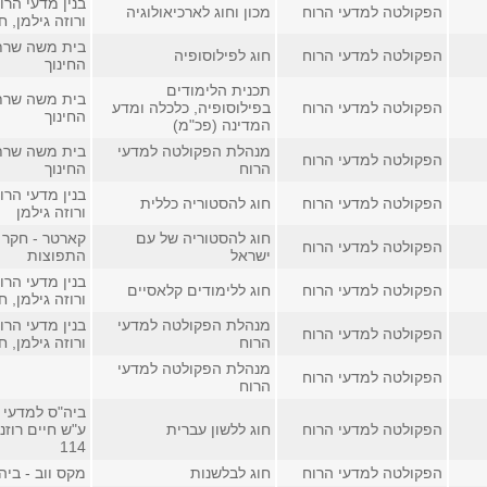
בנין מדעי הרו
הפקולטה למדעי הרוח
מכון וחוג לארכיאולוגיה
ורוזה גילמן, חדר 
בית משה שרת
הפקולטה למדעי הרוח
חוג לפילוסופיה
החינוך
תכנית הלימודים
בית משה שרת
הפקולטה למדעי הרוח
בפילוסופיה, כלכלה ומדע
החינוך
המדינה (פכ"מ)
מנהלת הפקולטה למדעי
בית משה שרת
הפקולטה למדעי הרוח
הרוח
החינוך
בנין מדעי הרו
הפקולטה למדעי הרוח
חוג להסטוריה כללית
ורוזה גילמן
חוג להסטוריה של עם
קארטר - חקר 
הפקולטה למדעי הרוח
ישראל
התפוצות
בנין מדעי הרו
הפקולטה למדעי הרוח
חוג ללימודים קלאסיים
ורוזה גילמן, חדר
מנהלת הפקולטה למדעי
בנין מדעי הרו
הפקולטה למדעי הרוח
הרוח
ורוזה גילמן, חדר
מנהלת הפקולטה למדעי
הפקולטה למדעי הרוח
הרוח
ביה"ס למדעי 
הפקולטה למדעי הרוח
חוג ללשון עברית
ע"ש חיים רוזנ
114
הפקולטה למדעי הרוח
חוג לבלשנות
מקס ווב - בי