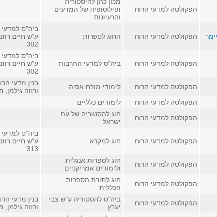
מכון כהן להיסטוריה
הפקולטה למדעי הרוח
ופילוסופיה של המדעים
והרעיונות
ביה"ס למדעי 
ימר
הפקולטה למדעי הרוח
החוג לספרות
ע"ש חיים רוזנ
302
ביה"ס למדעי 
הפקולטה למדעי הרוח
ביה"ס למדעי התרבות
ע"ש חיים רוזנ
302
בנין מדעי הרו
הפקולטה למדעי הרוח
לימודי מזרח אסיה
ורוזה גילמן, חדר
הפקולטה למדעי הרוח
לימודים כלליים
חוג להסטוריה של עם
הפקולטה למדעי הרוח
ישראל
ביה"ס למדעי 
הפקולטה למדעי הרוח
חוג למקרא
ע"ש חיים רוזנ
313
חוג לספרות אנגלית
הפקולטה למדעי הרוח
ולימודים אמריקניים
חוג לתורת הספרות
הפקולטה למדעי הרוח
הכללית
ביה"ס להסטוריה ע"ש צבי
בנין מדעי הרו
הפקולטה למדעי הרוח
יעבץ
ורוזה גילמן, חדר