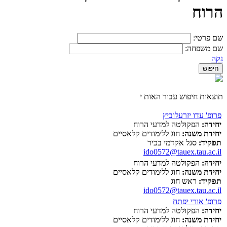
הרוח
שם פרטי:
שם משפחה:
נקה
תוצאות חיפוש עבור האות י
פרופ' עדו יזרעלוביץ
יחידה:
הפקולטה למדעי הרוח
יחידת משנה:
חוג ללימודים קלאסיים
תפקיד:
סגל אקדמי בכיר
ido0572@tauex.tau.ac.il
יחידה:
הפקולטה למדעי הרוח
יחידת משנה:
חוג ללימודים קלאסיים
תפקיד:
ראש חוג
ido0572@tauex.tau.ac.il
פרופ' אורי יפתח
יחידה:
הפקולטה למדעי הרוח
יחידת משנה:
חוג ללימודים קלאסיים