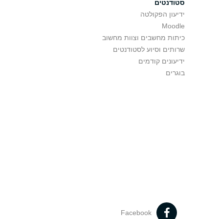
סטודנטים
ידיעון הפקולטה
Moodle
כיתות מחשבים וצוות מחשוב
שרותים וסיוע לסטודנטים
ידיעונים קודמים
בוגרים
Facebook