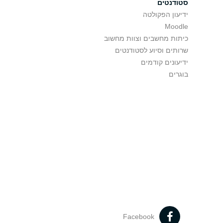
סטודנטים
ידיעון הפקולטה
Moodle
כיתות מחשבים וצוות מחשוב
שרותים וסיוע לסטודנטים
ידיעונים קודמים
בוגרים
Facebook