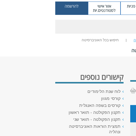
ניות
אזור אישי
להרשמה
לסטודנטים.יות
ה
חיפוש בכל האוניברסיטה
ה
קישורים נוספים
לוח שנת הלימודים
קורסי מגוון
קורסים בשפה האנגלית
תקנון הפקולטה - תואר ראשון
תקנון הפקולטה - תואר שני
תמצית הוראות האוניברסיטה
ונהליה