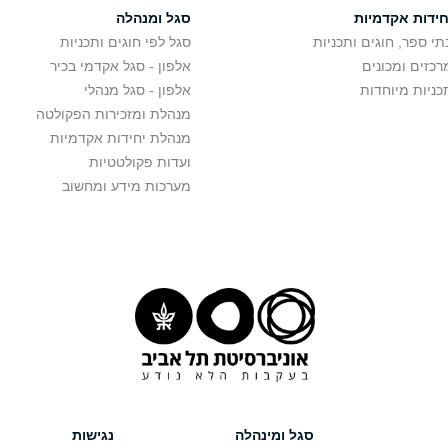
חידות אקדמיות
סגל ומנהלה
תי ספר, חוגים ותכניות
סגל לפי חוגים ותכניות
רכזים ומכונים
אלפון - סגל אקדמי בכיר
כניות מיוחדות
אלפון - סגל מנהלי
מנהלת ומזכירות הפקולטה
מנהלת יחידות אקדמיות
ועדות פקולטטיות
מערכות מידע ומחשוב
סגל ומינהלה
נגישות