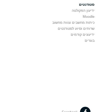
סטודנטים
ידיעון הפקולטה
Moodle
כיתות מחשבים וצוות מחשוב
שרותים וסיוע לסטודנטים
ידיעונים קודמים
בוגרים