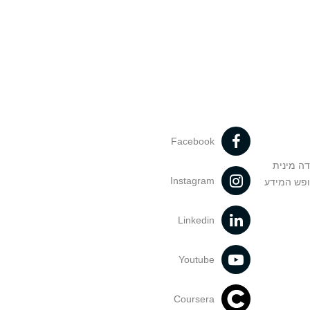
Facebook
דה מינית
Instagram
ופש המידע
Linkedin
Youtube
Coursera