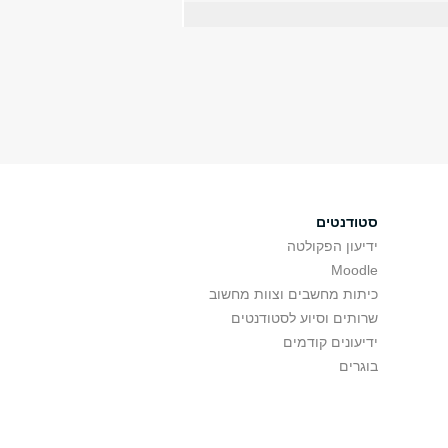
סטודנטים
ידיעון הפקולטה
Moodle
כיתות מחשבים וצוות מחשוב
שרותים וסיוע לסטודנטים
ידיעונים קודמים
בוגרים