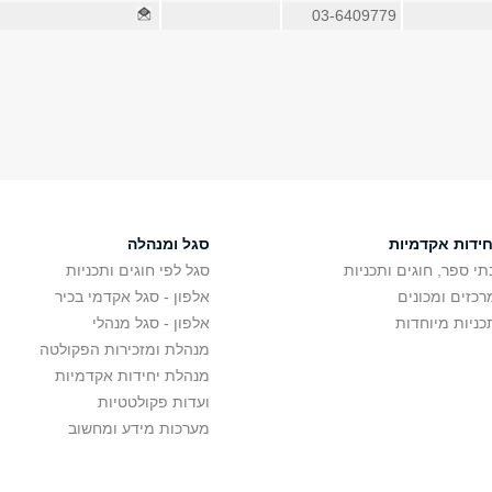
03-6409779
חידות אקדמיות
סגל ומנהלה
תי ספר, חוגים ותכניות
סגל לפי חוגים ותכניות
רכזים ומכונים
אלפון - סגל אקדמי בכיר
כניות מיוחדות
אלפון - סגל מנהלי
מנהלת ומזכירות הפקולטה
מנהלת יחידות אקדמיות
ועדות פקולטטיות
מערכות מידע ומחשוב