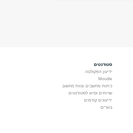
סטודנטים
ידיעון הפקולטה
Moodle
כיתות מחשבים וצוות מחשוב
שרותים וסיוע לסטודנטים
ידיעונים קודמים
בוגרים