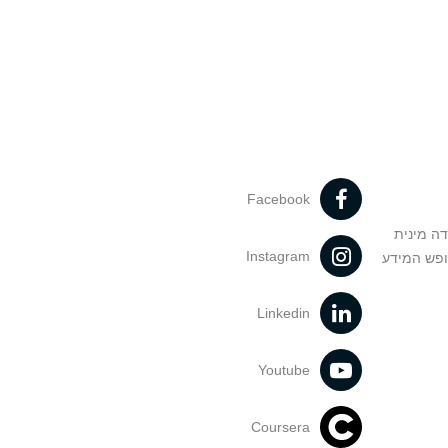
Facebook
דה מינית
Instagram
ופש המידע
Linkedin
Youtube
Coursera