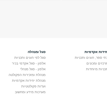
חידות אקדמיות
סגל ומנהלה
תי ספר, חוגים ותכניות
סגל לפי חוגים ותכניות
רכזים ומכונים
אלפון - סגל אקדמי בכיר
כניות מיוחדות
אלפון - סגל מנהלי
מנהלת ומזכירות הפקולטה
מנהלת יחידות אקדמיות
ועדות פקולטטיות
מערכות מידע ומחשוב