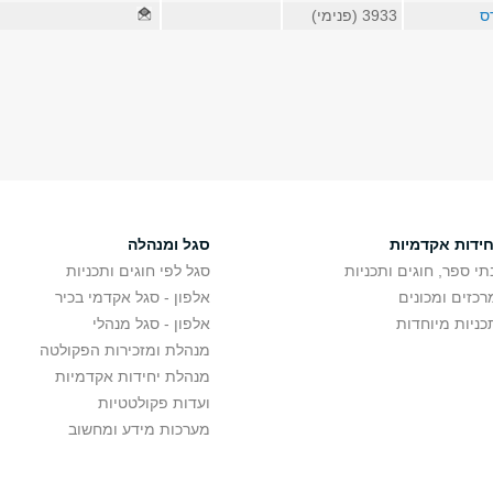
ס
3933 (פנימי)
חידות אקדמיות
סגל ומנהלה
תי ספר, חוגים ותכניות
סגל לפי חוגים ותכניות
רכזים ומכונים
אלפון - סגל אקדמי בכיר
כניות מיוחדות
אלפון - סגל מנהלי
מנהלת ומזכירות הפקולטה
מנהלת יחידות אקדמיות
ועדות פקולטטיות
מערכות מידע ומחשוב