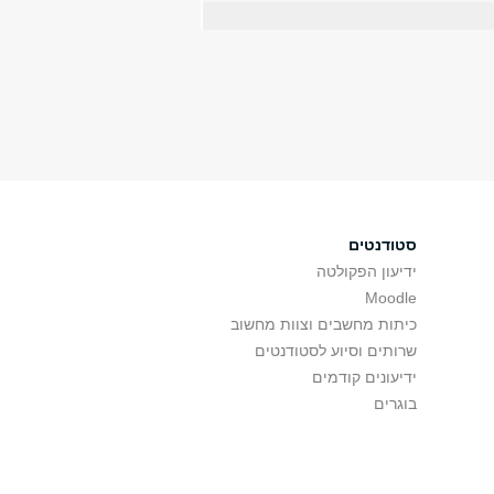
סטודנטים
ידיעון הפקולטה
Moodle
כיתות מחשבים וצוות מחשוב
שרותים וסיוע לסטודנטים
ידיעונים קודמים
בוגרים