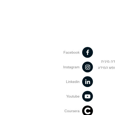
Facebook
דה מינית
Instagram
ופש המידע
Linkedin
Youtube
Coursera